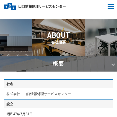
山口情報処理サービスセンター
ABOUT
会社概要
概要
社名
株式会社 山口情報処理サービスセンター
設立
昭和47年7月31日